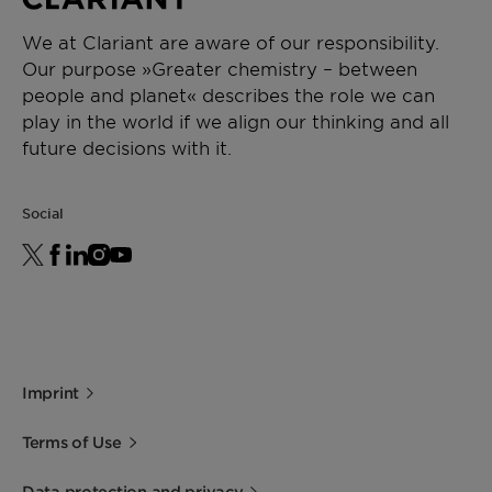
We at Clariant are aware of our responsibility.
Our purpose »Greater chemistry – between
people and planet« describes the role we can
play in the world if we align our thinking and all
future decisions with it.
Social
Imprint
Terms of Use
Data protection and privacy