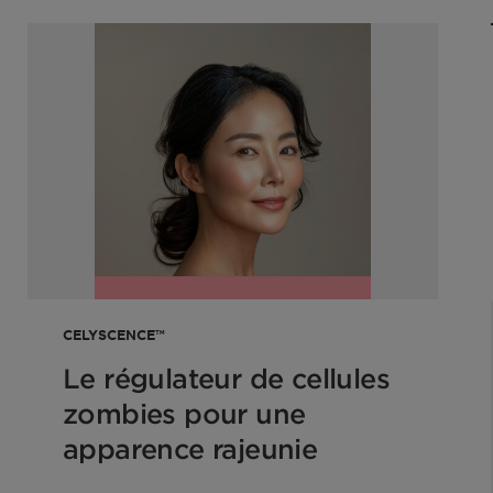
CELYSCENCE™
Le régulateur de cellules
zombies pour une
apparence rajeunie