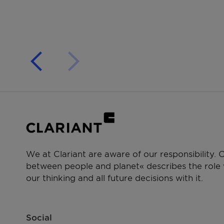
We at Clariant are aware of our responsibility.
between people and planet« describes the role w
our thinking and all future decisions with it.
Social