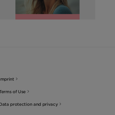
Imprint
Terms of Use
Data protection and privacy