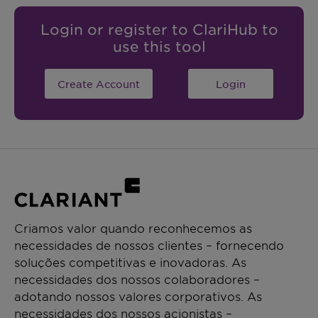
Login or register to ClariHub to
use this tool
Create Account
Login
Criamos valor quando reconhecemos as
necessidades de nossos clientes – fornecendo
soluções competitivas e inovadoras. As
necessidades dos nossos colaboradores –
adotando nossos valores corporativos. As
necessidades dos nossos acionistas –