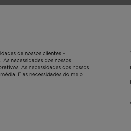
dades de nossos clientes –
. As necessidades dos nossos
rativos. As necessidades dos nossos
 média. E as necessidades do meio