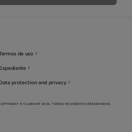
Termos de uso
Expediente
Data protection and privacy
COPYRIGHT © CLARIANT 2024. TODOS OS DIREITOS RESERVADOS.