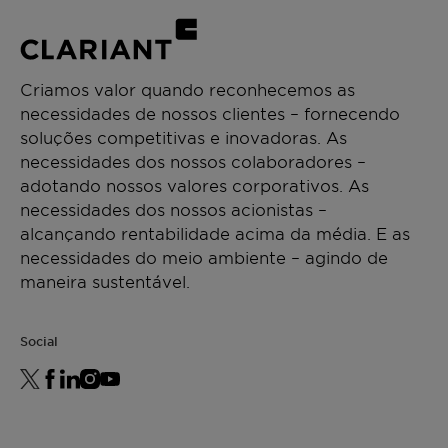
Criamos valor quando reconhecemos as
necessidades de nossos clientes – fornecendo
soluções competitivas e inovadoras. As
necessidades dos nossos colaboradores –
adotando nossos valores corporativos. As
necessidades dos nossos acionistas –
alcançando rentabilidade acima da média. E as
necessidades do meio ambiente – agindo de
maneira sustentável.
Social