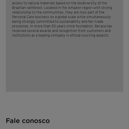
access to natural materials based on the biodiversity of the
Brazilian rainforest. Located in the Amazon region with strong
relationship to the communities, they are now part of the
Personal Care business on a global scale while simultaneously
being strongly committed to sustainability and fair-trade
processes. In more than 30 years since foundation, Beraca has
received several awards and recognition from customers and
institutions as a leading company in ethical sourcing aspects. ​
Fale conosco