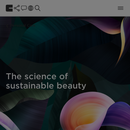
Personal Care
The science of
sustainable beauty