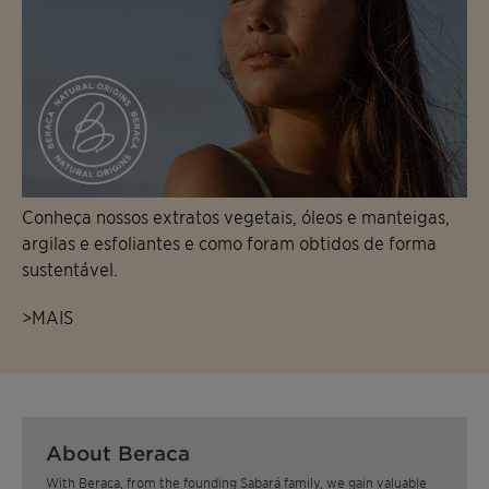
Conheça nossos extratos vegetais, óleos e manteigas,
argilas e esfoliantes e como foram obtidos de forma
sustentável.
>MAIS
About Beraca
With Beraca, from the founding Sabará family, we gain valuable