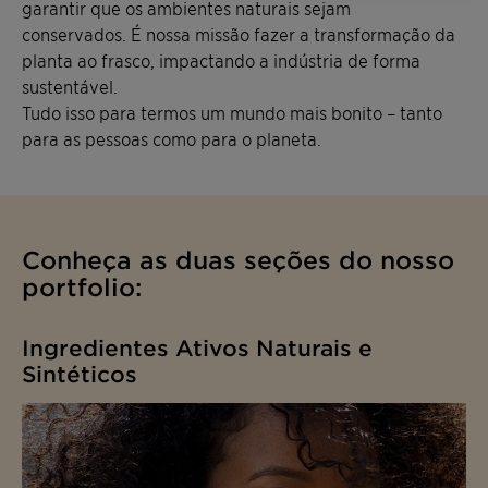
garantir que os ambientes naturais sejam
conservados.
É nossa missão fazer a transformação da
planta ao frasco, impactando a indústria de forma
sustentável.
Tudo isso para termos um mundo mais bonito – tanto
para as pessoas como para o planeta.
Conheça as duas seções do nosso
portfolio:
Ingredientes Ativos Naturais e
Sintéticos