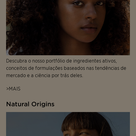
Descubra o nosso portfólio de ingredientes ativos,
conceitos de formulações baseados nas tendências de
mercado e a ciência por trás deles.
>MAIS
Natural Origins