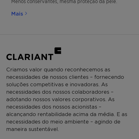
Menos conservantes, mesma proteção da pele.
Mais
Criamos valor quando reconhecemos as
necessidades de nossos clientes – fornecendo
soluções competitivas e inovadoras. As
necessidades dos nossos colaboradores –
adotando nossos valores corporativos. As
necessidades dos nossos acionistas –
alcançando rentabilidade acima da média. E as
necessidades do meio ambiente – agindo de
maneira sustentável.