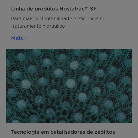
Linha de produtos Hostafrac™ SF
Para mais sustentabilidade e eficiência no
fraturamento hidráulico
Mais
Tecnologia em catalisadores de zeólitos