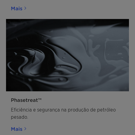
Mais
Phasetreat™
Eficiência e segurança na produção de petróleo
pesado.
Mais