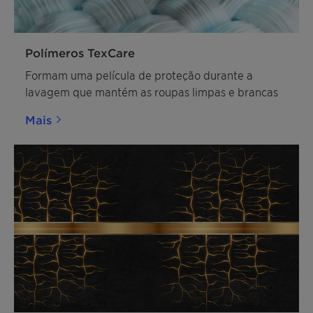
Polímeros TexCare
Formam uma película de proteção durante a
lavagem que mantém as roupas limpas e brancas
Mais