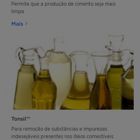
Permite que a produção de cimento seja mais
limpa
Mais
Tonsil™
Para remoção de substâncias e impurezas
indesejáveis presentes nos óleos comestíveis