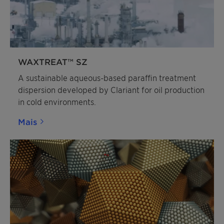
WAXTREAT™ SZ
A sustainable aqueous-based paraffin treatment
dispersion developed by Clariant for oil production
in cold environments.
Mais