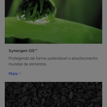
Synergen OS™
Protegendo de forma sustentável o abastecimento
mundial de alimentos.
Mais