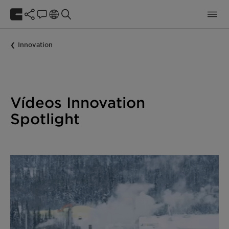
Innovation
Vídeos Innovation
Spotlight