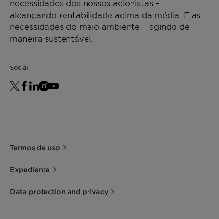
necessidades dos nossos acionistas –
alcançando rentabilidade acima da média. E as
necessidades do meio ambiente – agindo de
maneira sustentável.
Social
Termos de uso
Expediente
Data protection and privacy