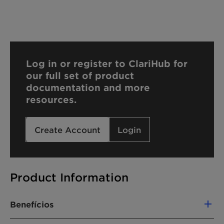
Log in or register to ClariHub for
our full set of product
documentation and more
resources.
Create Account
Login
Product Information
Benefícios