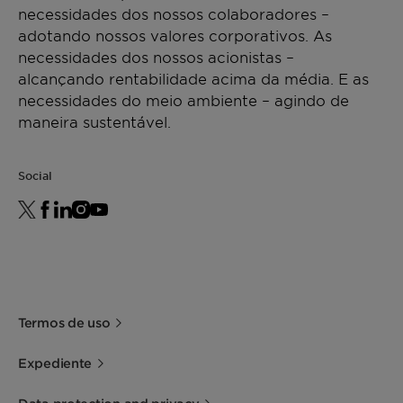
necessidades dos nossos colaboradores –
adotando nossos valores corporativos. As
necessidades dos nossos acionistas –
alcançando rentabilidade acima da média. E as
necessidades do meio ambiente – agindo de
maneira sustentável.
Social
Termos de uso
Expediente