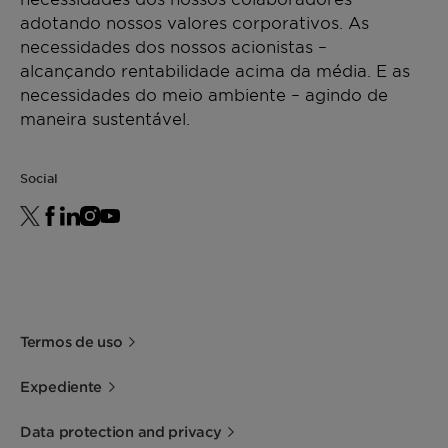
adotando nossos valores corporativos. As
necessidades dos nossos acionistas –
alcançando rentabilidade acima da média. E as
necessidades do meio ambiente – agindo de
maneira sustentável.
Social
Termos de uso
Expediente
Data protection and privacy