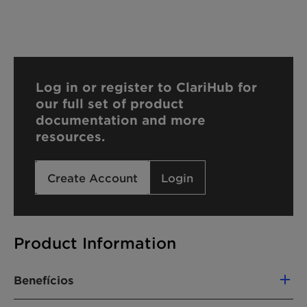
Log in or register to ClariHub for
our full set of product
documentation and more
resources.
Create Account
Login
Product Information
Benefícios