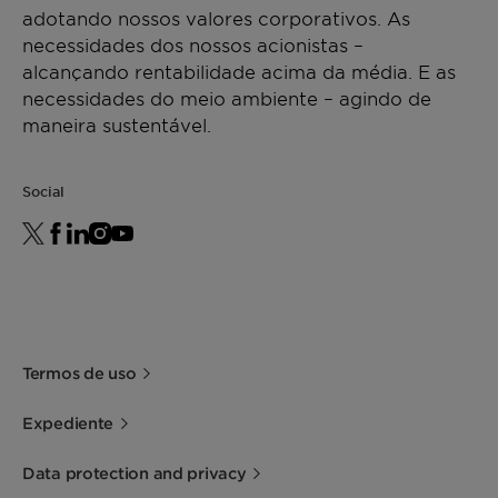
adotando nossos valores corporativos. As
necessidades dos nossos acionistas –
alcançando rentabilidade acima da média. E as
necessidades do meio ambiente – agindo de
maneira sustentável.
Social
Termos de uso
Expediente
Data protection and privacy