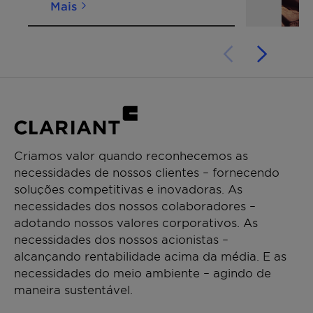
Mais
Criamos valor quando reconhecemos as
necessidades de nossos clientes – fornecendo
soluções competitivas e inovadoras. As
necessidades dos nossos colaboradores –
adotando nossos valores corporativos. As
necessidades dos nossos acionistas –
alcançando rentabilidade acima da média. E as
necessidades do meio ambiente – agindo de
maneira sustentável.