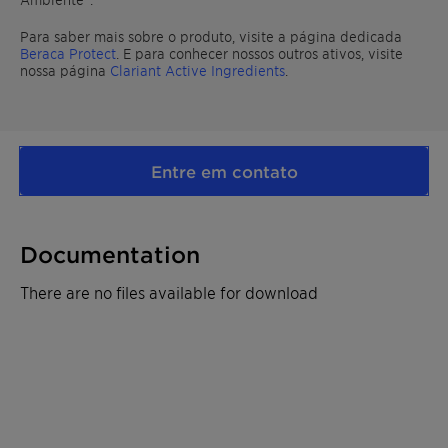
Para saber mais sobre o produto, visite a página dedicada
Beraca Protect
. E para conhecer nossos outros ativos, visite
nossa página
Clariant Active Ingredients
.
Entre em contato
Documentation
There are no files available for download