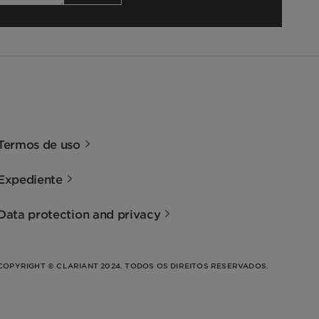
Termos de uso
Expediente
Data protection and privacy
COPYRIGHT © CLARIANT 2024. TODOS OS DIREITOS RESERVADOS.