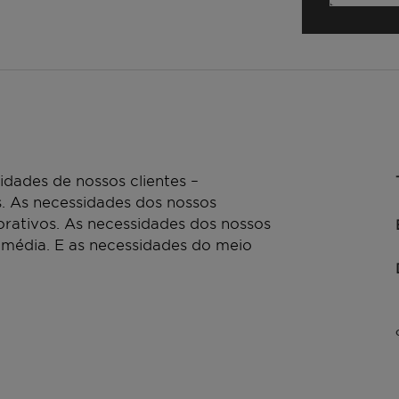
dades de nossos clientes –
. As necessidades dos nossos
rativos. As necessidades dos nossos
 média. E as necessidades do meio