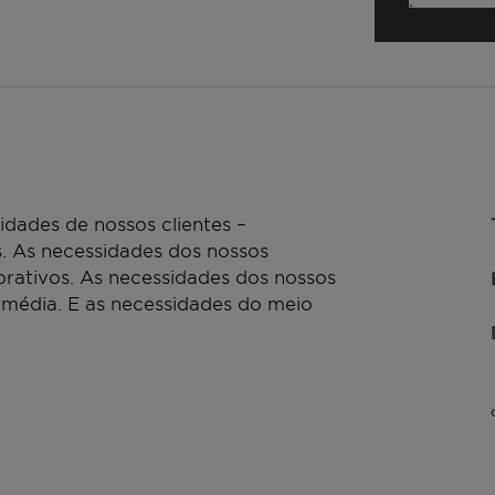
dades de nossos clientes –
. As necessidades dos nossos
rativos. As necessidades dos nossos
 média. E as necessidades do meio