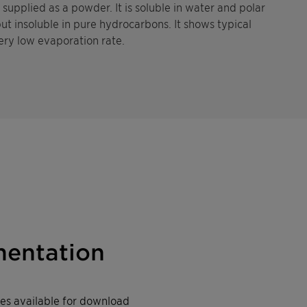
supplied as a powder. It is soluble in water and polar
ut insoluble in pure hydrocarbons. It shows typical
very low evaporation rate.
entation
iles available for download