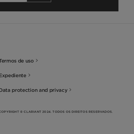
Termos de uso
Expediente
Data protection and privacy
COPYRIGHT © CLARIANT 2024. TODOS OS DIREITOS RESERVADOS.