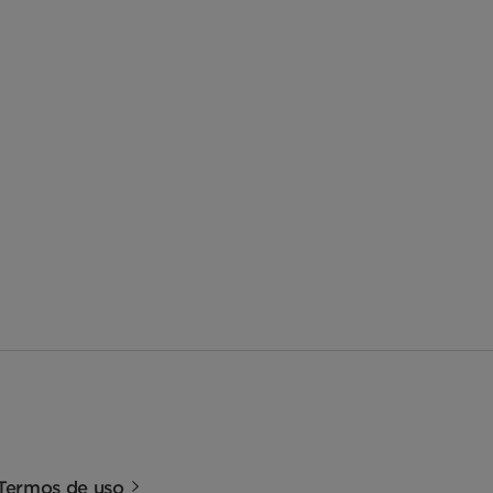
Termos de uso