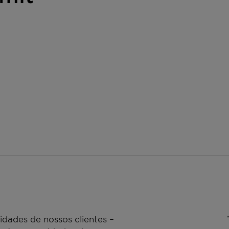
dades de nossos clientes –