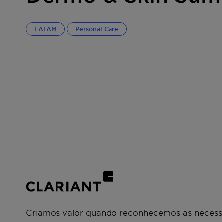
LATAM
Personal Care
Criamos valor quando reconhecemos as necessi