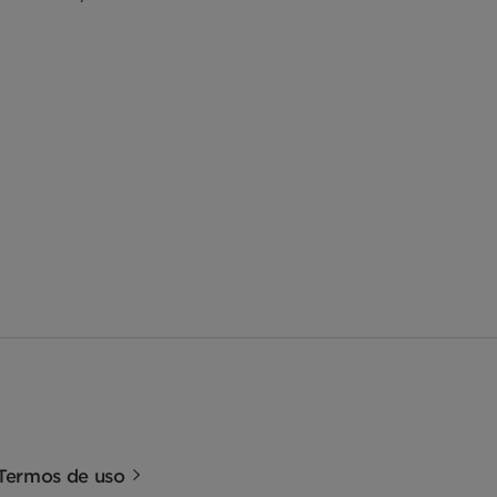
Termos de uso