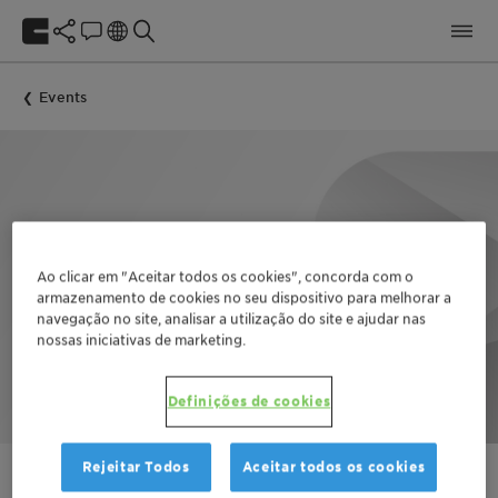
Events
Ao clicar em "Aceitar todos os cookies", concorda com o
armazenamento de cookies no seu dispositivo para melhorar a
navegação no site, analisar a utilização do site e ajudar nas
nossas iniciativas de marketing.
Definições de cookies
Rejeitar Todos
Aceitar todos os cookies