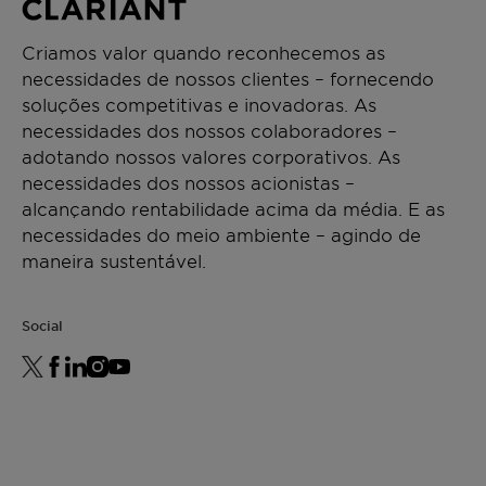
Criamos valor quando reconhecemos as
necessidades de nossos clientes – fornecendo
soluções competitivas e inovadoras. As
necessidades dos nossos colaboradores –
adotando nossos valores corporativos. As
necessidades dos nossos acionistas –
alcançando rentabilidade acima da média. E as
necessidades do meio ambiente – agindo de
maneira sustentável.
Social