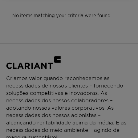
No items matching your criteria were found.
Criamos valor quando reconhecemos as
necessidades de nossos clientes – fornecendo
soluções competitivas e inovadoras. As
necessidades dos nossos colaboradores –
adotando nossos valores corporativos. As
necessidades dos nossos acionistas –
alcançando rentabilidade acima da média. E as
necessidades do meio ambiente – agindo de
maneira sustentável.