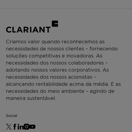
Criamos valor quando reconhecemos as
necessidades de nossos clientes – fornecendo
soluções competitivas e inovadoras. As
necessidades dos nossos colaboradores –
adotando nossos valores corporativos. As
necessidades dos nossos acionistas –
alcançando rentabilidade acima da média. E as
necessidades do meio ambiente – agindo de
maneira sustentável.
Social