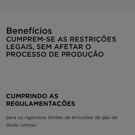
Benefícios
CUMPREM-SE AS RESTRIÇÕES
LEGAIS, SEM AFETAR O
PROCESSO DE PRODUÇÃO
CUMPRINDO AS
REGULAMENTAÇÕES
para os rigorosos limites de emissões de gás de
óxido nitroso