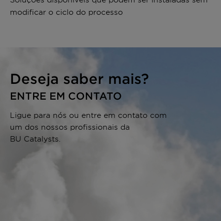
modificar o ciclo do processo
Deseja saber mais?
ENTRE EM CONTATO
Ligue para nós ou entre em contato com
um dos nossos profissionais da
BU Catalysts.