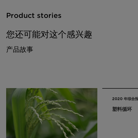
Product stories
您还可能对这个感兴趣
产品故事
2020 年综合
塑料循环