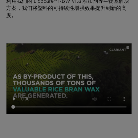
利用我们的 Licocare™ RBW Vita 添加剂等生物基解决
方案，我们将塑料的可持续性增强效果提升到新的高
度。