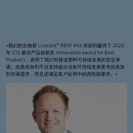
»我们的生物基 Licocare™ RBW Vita 添加剂赢得了 2020
年 ICIS 最佳产品创新奖 (Innovation award for Best
Product)，表明了我们对推进塑料可持续发展的坚定承
诺。此类添加剂不仅支持超出当前可持续发展要求的添加
剂市场需求，而且还满足客户应用中的高性能要求。«