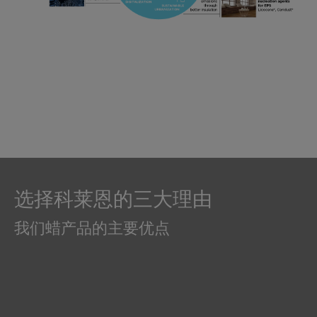
选择科莱恩的三大理由
我们蜡产品的主要优点