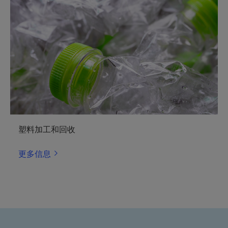
塑料加工和回收
更多信息