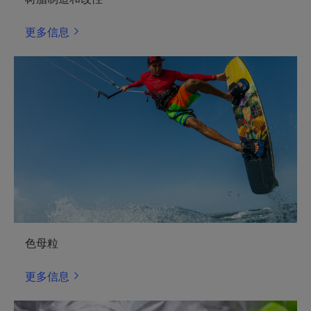
更多信息
色母粒
更多信息