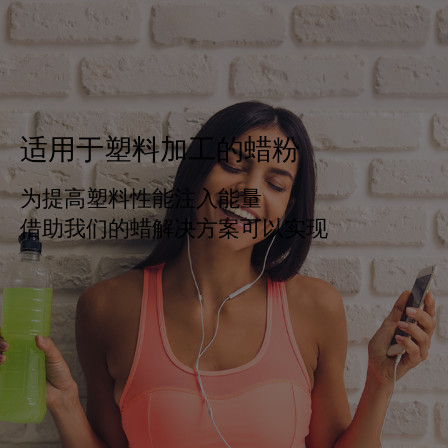
适用于塑料加工的蜡粉
为提高塑料性能注入能量
借助我们的蜡解决方案可以实现