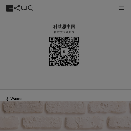
科莱恩中国
官方微信公众号
Waxes