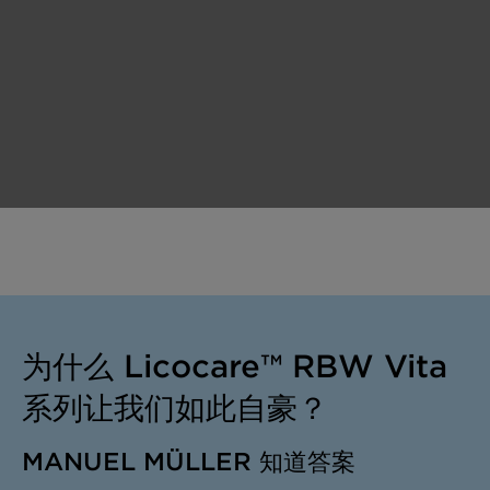
为什么 Licocare™ RBW Vita
系列让我们如此自豪？
MANUEL MÜLLER 知道答案