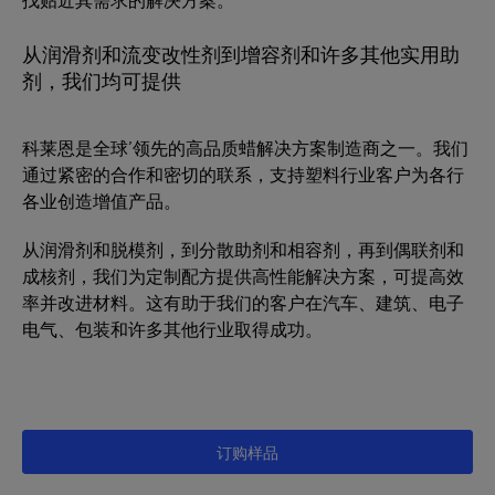
从润滑剂和流变改性剂到增容剂和许多其他实用助
剂，我们均可提供
科莱恩是全球’领先的高品质蜡解决方案制造商之一。我们
通过紧密的合作和密切的联系，支持塑料行业客户为各行
各业创造增值产品。
从润滑剂和脱模剂，到分散助剂和相容剂，再到偶联剂和
成核剂，我们为定制配方提供高性能解决方案，可提高效
率并改进材料。这有助于我们的客户在汽车、建筑、电子
电气、包装和许多其他行业取得成功。
订购样品