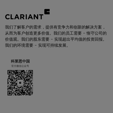
我们了解客户的需求，提供有竞争力和创新的解决方案，
从而为客户创造更多价值。我们的员工需要 – 恪守公司的
价值观。我们的股东需要 – 实现超出平均值的投资回报。
我们的环境需要 – 实现可持续发展。
科莱恩中国
官方微信公众号