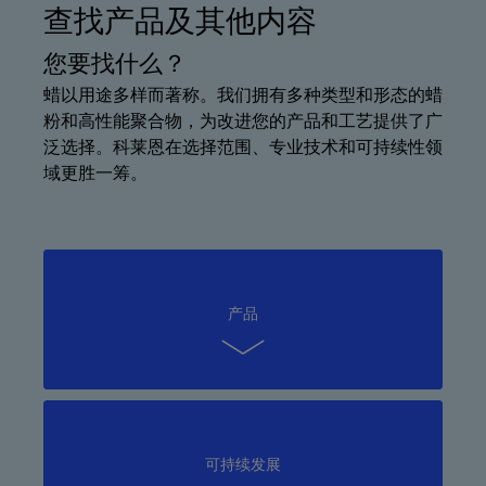
查找产品及其他内容
您要找什么？
蜡以用途多样而著称。我们拥有多种类型和形态的蜡
粉和高性能聚合物，为改进您的产品和工艺提供了广
泛选择。科莱恩在选择范围、专业技术和可持续性领
域更胜一筹。
产品
可持续发展