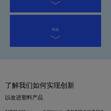
样品
了解我们如何实现创新
以改进塑料产品