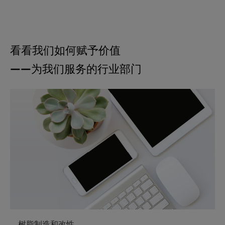
看看我们如何赋予价值
——为我们服务的行业部门
树脂制造和改性