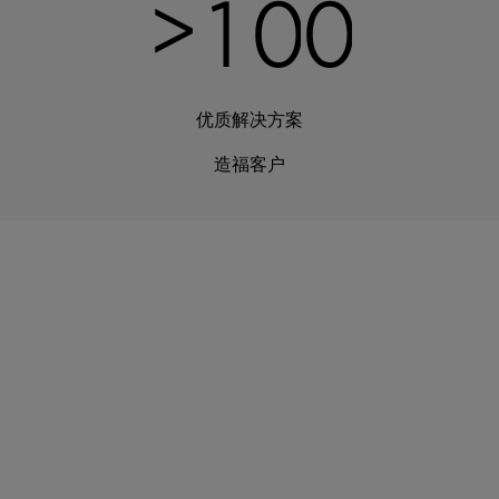
>
1
0
0
优质解决方案
造福客户