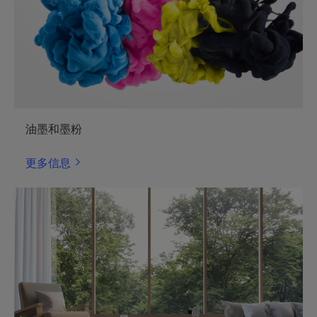
油墨和墨粉
更多信息