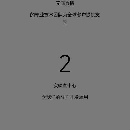
充满热情
的专业技术团队为全球客户提供支
持
2
实验室中心
为我们的客户开发应用