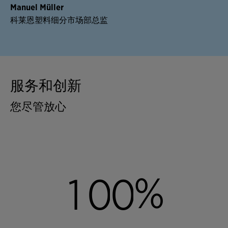
Manuel Müller
科莱恩塑料细分市场部总监
服务和创新
您尽管放心
%
1
0
0