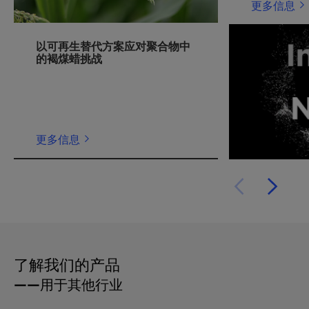
更多信息
以可再生替代方案应对聚合物中
的褐煤蜡挑战
更多信息
了解我们的产品
——用于其他行业