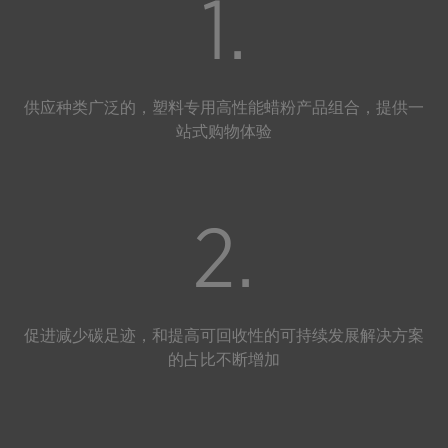
1.
供应种类广泛的，塑料专用高性能蜡粉产品组合，提供一
站式购物体验
2.
促进减少碳足迹，和提高可回收性的可持续发展解决方案
的占比不断增加