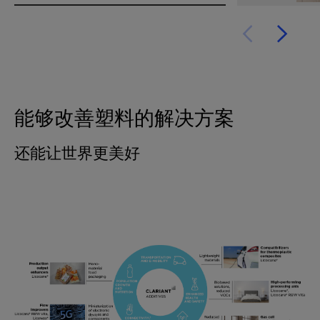
能够改善塑料的解决方案
还能让世界更美好