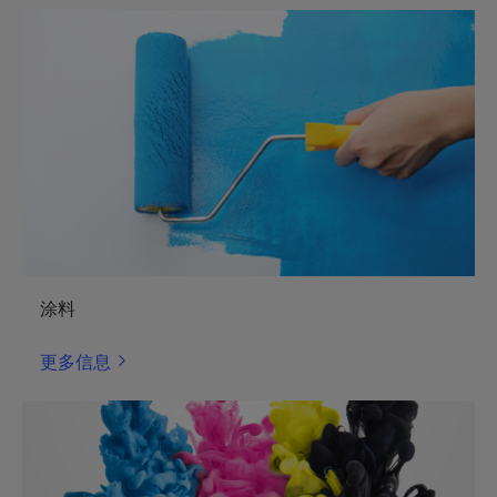
涂料
更多信息