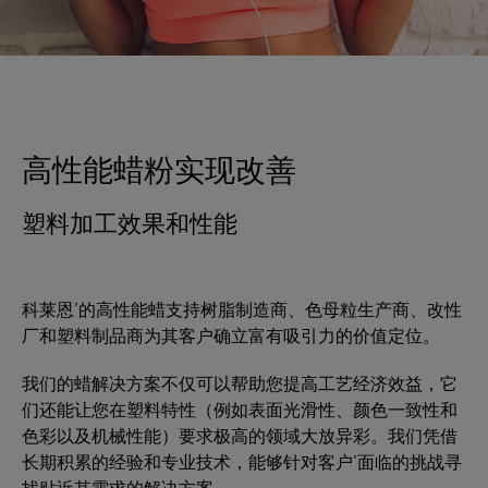
高性能蜡粉实现改善
塑料加工效果和性能
科莱恩’的高性能蜡支持树脂制造商、色母粒生产商、改性
厂和塑料制品商为其客户确立富有吸引力的价值定位。
我们的蜡解决方案不仅可以帮助您提高工艺经济效益，它
们还能让您在塑料特性（例如表面光滑性、颜色一致性和
色彩以及机械性能）要求极高的领域大放异彩。我们凭借
长期积累的经验和专业技术，能够针对客户’面临的挑战寻
找贴近其需求的解决方案。