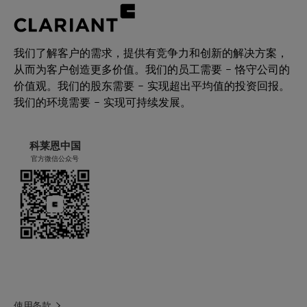
我们了解客户的需求，提供有竞争力和创新的解决方案，
从而为客户创造更多价值。我们的员工需要 – 恪守公司的
价值观。我们的股东需要 – 实现超出平均值的投资回报。
我们的环境需要 – 实现可持续发展。
科莱恩中国
官方微信公众号
使用条款