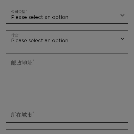
公司类型
行业
邮政地址
所在城市