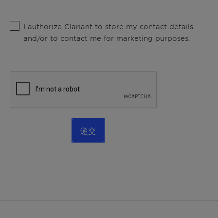
I authorize Clariant to store my contact details
and/or to contact me for marketing purposes.
递交