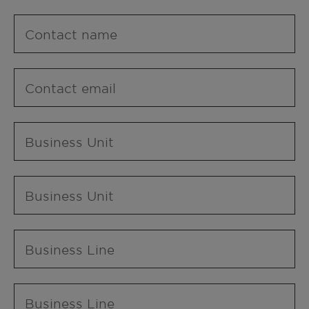
Contact name
Contact email
Business Unit
Business Unit
Business Line
Business Line