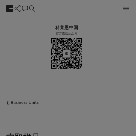
科莱恩中国
官方微信公众号
Business Units