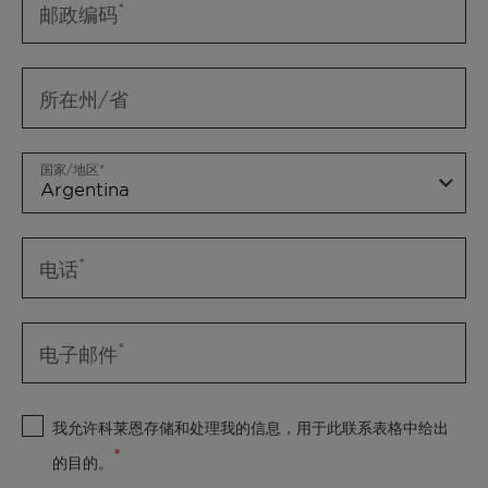
邮政编码
所在州/省
国家/地区
电话
电子邮件
我允许科莱恩存储和处理我的信息，用于此联系表格中给出
的目的。