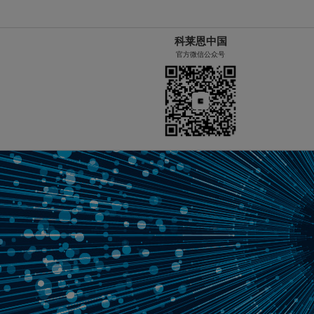
科莱恩中国
官方微信公众号