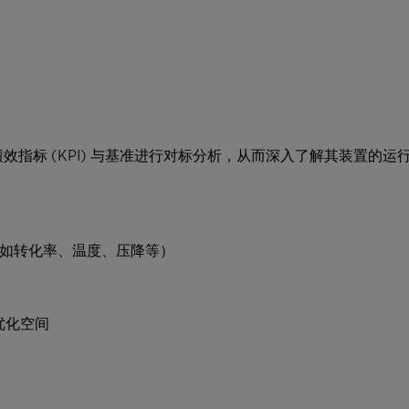
指标 (KPI) 与基准进行对标分析，从而深入了解其装置的运
（如转化率、温度、压降等）
优化空间