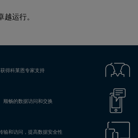
现卓越运行。
。
速获得科莱恩专家支持
、顺畅的数据访问和交换
传输和访问，提高数据安全性