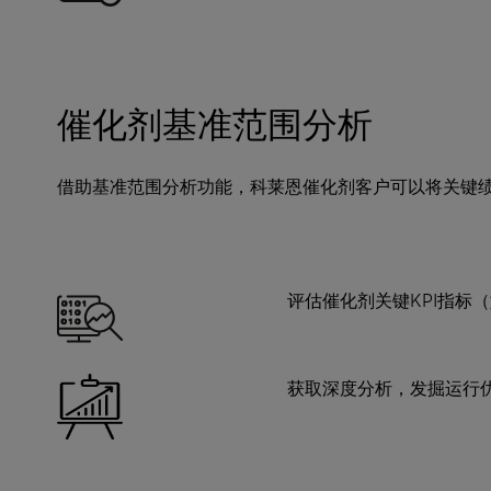
催化剂基准范围分析
借助基准范围分析功能，科莱恩催化剂客户可以将关键绩效
评估催化剂关键KPI指标
获取深度分析，发掘运行