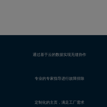
通过基于云的数据实现无缝协作
专业的专家指导进行故障排除
定制化的主页，满足工厂需求