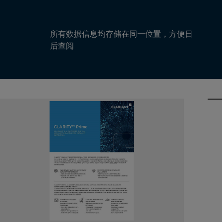
所有数据信息均存储在同一位置，方便日
后查阅