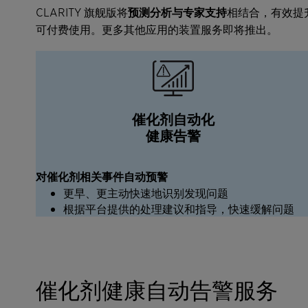
CLARITY 旗舰版将
预测分析与专家支持
相结合，有效提
可付费使用。更多其他应用的装置服务即将推出。
催化剂自动化
健康告警
对催化剂相关事件自动预警
更早、更主动快速地识别发现问题
根据平台提供的处理建议和指导，快速缓解问题
催化剂健康自动告警服务