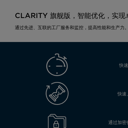
CLARITY 旗舰版，智能优化，实
通过先进、互联的工厂服务和监控，提高性能和生产力
快
快速
通过加密