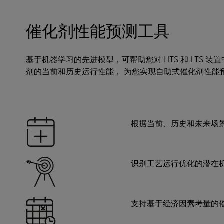
催化剂性能预测工具
基于机器学习的先进模型，可帮助您对 HTS 和 LTS 装置中的 
剂的当前和历史运行性能， 为您实现自助式催化剂性能
根据当前、历史和未来场景数据预
识别工艺运行优化的潜在
支持基于经济因素考量的