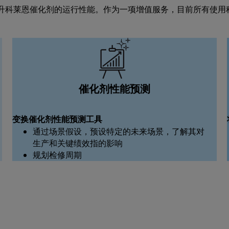
升科莱恩催化剂的运行性能。作为一项增值服务，目前所有使用
催化剂性能预测
变换催化剂性能预测工具
通过场景假设，预设特定的未来场景，了解其对
生产和关键绩效指的影响
规划检修周期