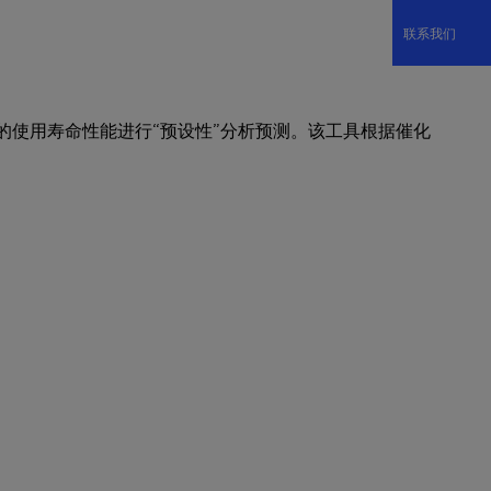
联系我们
的使用寿命性能进行“预设性”分析预测。该工具根据催化