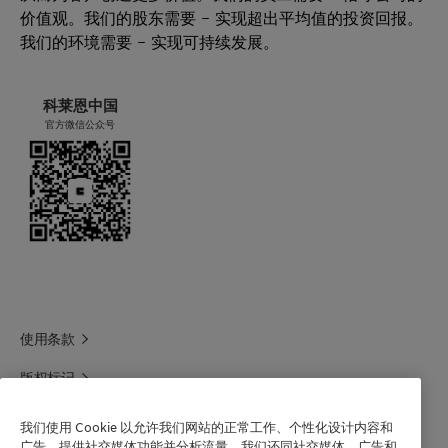
价值观。我们的股东需要 – 实现超出平均值的投资回报。
我们的环境需要 – 实现可持续发展。
科莱恩中国
官方微信公众号
使用条款
版权标记
科莱恩领英
我们使用 Cookie 以允许我们网站的正常工作、个性化设计内容和
广告、提供社交媒体功能并分析流量。我们还同社交媒体、广告和