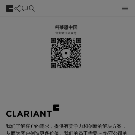
Object reference not set to an instance of an object.
科莱恩中国
官方微信公众号
我们了解客户的需求，提供有竞争力和创新的解决方案，
从而为客户创造更多价值。我们的员工需要 – 恪守公司的