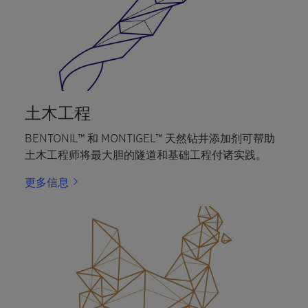
土木工程
BENTONIL™ 和 MONTIGEL™ 天然钻井添加剂可帮助
土木工程师将最大胆的隧道和基础工程付诸实践。
更多信息