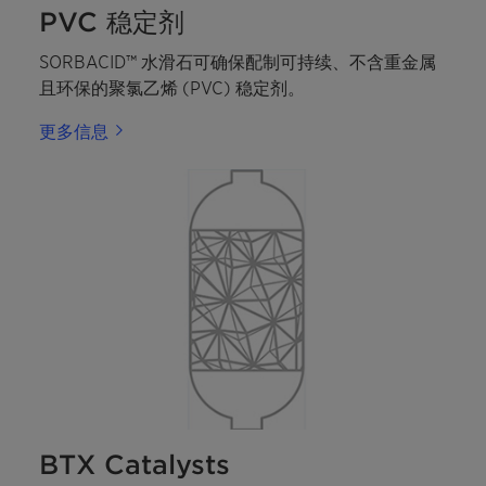
PVC 稳定剂
SORBACID™ 水滑石可确保配制可持续、不含重金属
且环保的聚氯乙烯 (PVC) 稳定剂。
更多信息
BTX Catalysts