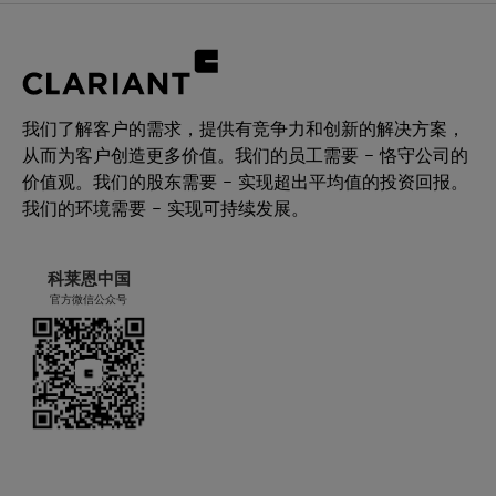
我们了解客户的需求，提供有竞争力和创新的解决方案，
从而为客户创造更多价值。我们的员工需要 – 恪守公司的
价值观。我们的股东需要 – 实现超出平均值的投资回报。
我们的环境需要 – 实现可持续发展。
科莱恩中国
官方微信公众号