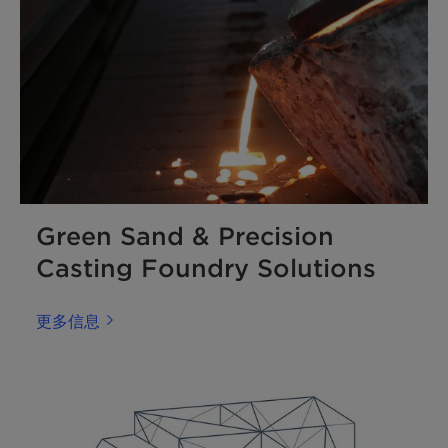
Green Sand & Precision
Casting Foundry Solutions
更多信息