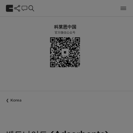
科莱恩中国
官方微信公众号
Korea