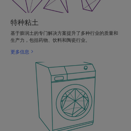
特种粘土
基于膨润土的专门解决方案提升了多种行业的质量和
生产力，包括药物、饮料和陶瓷行业。
更多信息