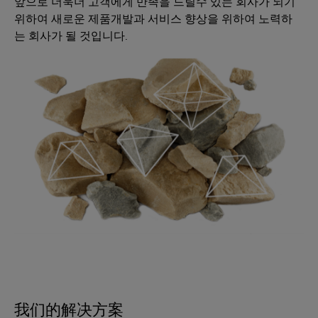
앞으로 더욱더 고객에게 만족을 드릴수 있는 회사가 되기
위하여 새로운 제품개발과 서비스 향상을 위하여 노력하
는 회사가 될 것입니다.
我们的解决方案