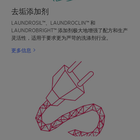
去垢添加剂
LAUNDROSIL™、LAUNDROCLIN™ 和
LAUNDROBRIGHT™ 添加剂极大地增强了配方和生产
灵活性，适用于要求更为严苛的洗涤剂行业。
更多信息