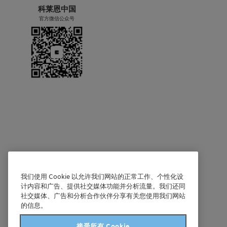
科莱恩中国
官方微信公众号
我们使用 Cookie 以允许我们网站的正常工作、个性化设
计内容和广告、提供社交媒体功能并分析流量。我们还同
社交媒体、广告和分析合作伙伴分享有关您使用我们网站
的信息。
接受所有 Cookie