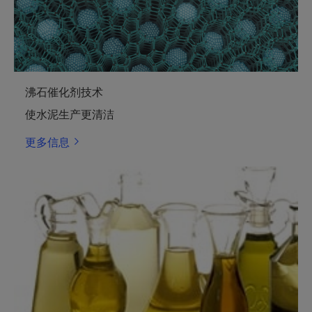
沸石催化剂技术
使水泥生产更清洁
更多信息