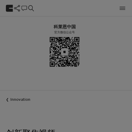
科莱恩中国
官方微信公众号
Innovation