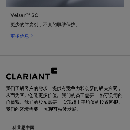
Velsan™ SC
更少的防腐剂，不变的肌肤保护。
更多信息
我们了解客户的需求，提供有竞争力和创新的解决方案，
从而为客户创造更多价值。我们的员工需要 – 恪守公司的
价值观。我们的股东需要 – 实现超出平均值的投资回报。
我们的环境需要 – 实现可持续发展。
科莱恩中国