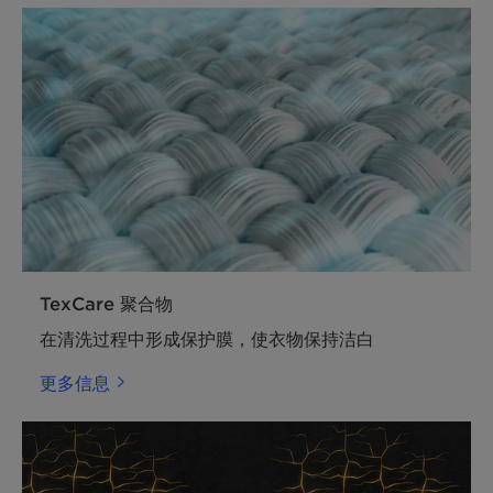
TexCare 聚合物
在清洗过程中形成保护膜，使衣物保持洁白
更多信息