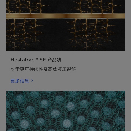
Hostafrac™ SF 产品线
对于更可持续性及高效液压裂解
更多信息