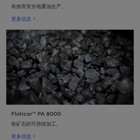
有效而安全地重油生产。
更多信息
Floticor™ PA 8000
铁矿石的可持续加工。
更多信息