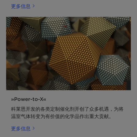
更多信息
»Power-to-X«
科莱恩开发的各类定制催化剂开创了众多机遇，为将
温室气体转变为有价值的化学品作出重大贡献。
更多信息