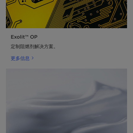
Exolit™ OP
定制阻燃剂解决方案。
更多信息