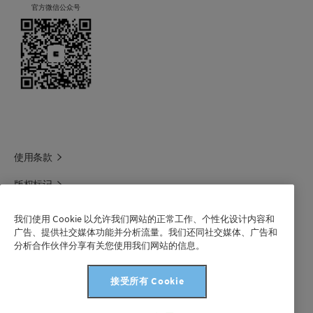
官方微信公众号
使用条款
版权标记
科莱恩领英
我们使用 Cookie 以允许我们网站的正常工作、个性化设计内容和
广告、提供社交媒体功能并分析流量。我们还同社交媒体、广告和
科莱恩1688官方旗舰店
分析合作伙伴分享有关您使用我们网站的信息。
联系我们
接受所有 Cookie
沪 ICP 备 2021003227 号-1