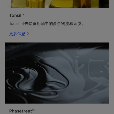
Tonsil™
Tonsil 可去除食用油中的多余物质和杂质。
更多信息
Phasetreat™