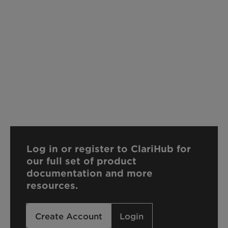
Log in or register to ClariHub for
our full set of product
documentation and more
resources.
Create Account
Login