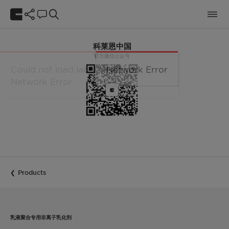
科莱恩中国
官方微信公众号
Network Error
Products
乳液聚合专用非离子乳化剂