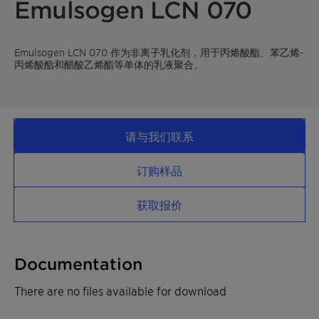
Emulsogen LCN 070
Emulsogen LCN 070 作为非离子乳化剂，用于丙烯酸酯、苯乙烯-
丙烯酸酯和醋酸乙烯酯等单体的乳液聚合。
请与我们联系
订购样品
获取报价
Documentation
There are no files available for download