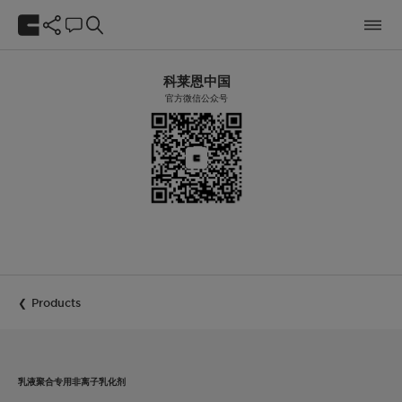
科莱恩中国
官方微信公众号
Products
乳液聚合专用非离子乳化剂