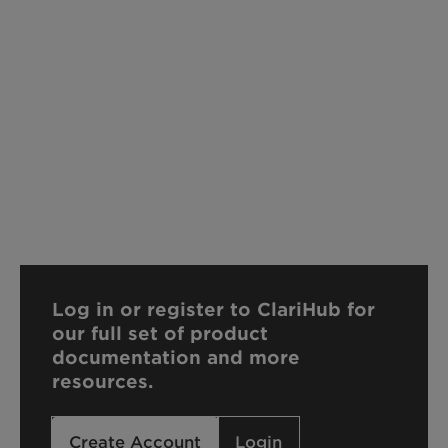
Log in or register to ClariHub for
our full set of product
documentation and more
resources.
Create Account
Login