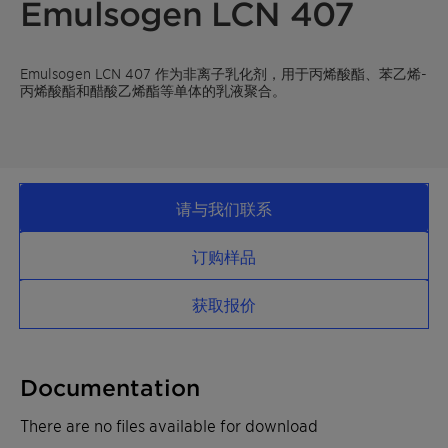
Emulsogen LCN 407
Emulsogen LCN 407 作为非离子乳化剂，用于丙烯酸酯、苯乙烯-
丙烯酸酯和醋酸乙烯酯等单体的乳液聚合。
请与我们联系
订购样品
获取报价
Documentation
There are no files available for download