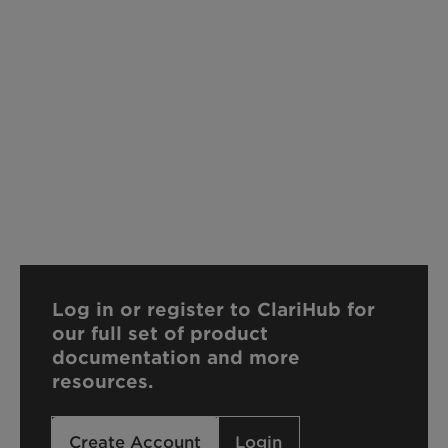
Log in or register to ClariHub for
our full set of product
documentation and more
resources.
Create Account
Login