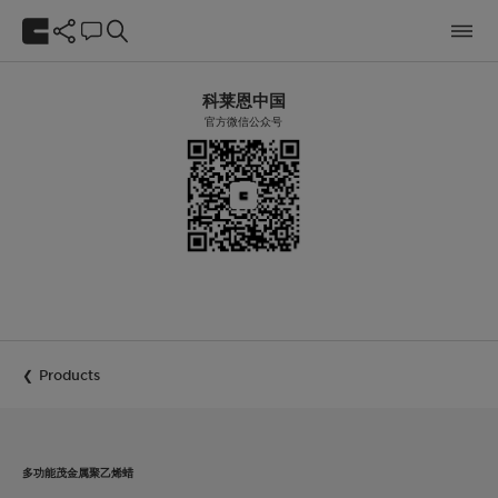
科莱恩中国
官方微信公众号
Products
多功能茂金属聚乙烯蜡