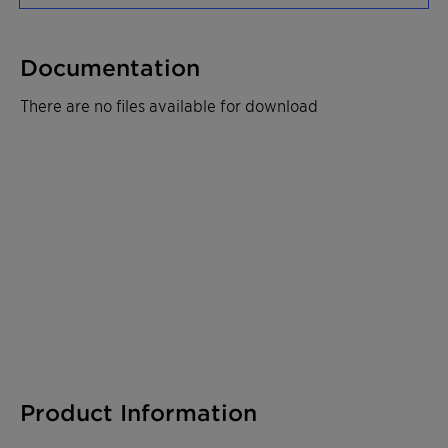
Documentation
There are no files available for download
Product Information