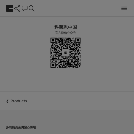
科莱恩中国
官方微信公众号
Products
多功能茂金属聚乙烯蜡