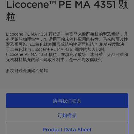
Licocene™ PE MA 4351 颗
粒
Licocene PE MA 4351 颗粒是一种高马来酸酐接枝的聚乙烯蜡，具
有优越的物理特性，g. 适用于粉末涂料应用的特性。马来酸酐改性
聚乙烯可以与二氧化钛表面形成结构性界面相结合 粗糙程度取决
于二氧化钛与 Licocene PE MA 4351 颗粒的加入比例。
Licocene PE MA 4351 颗粒，在填充了玻纤、木纤维、天然纤维和
无机材料填充的聚乙烯改性料中，是一种高效偶联剂
多功能茂金属聚乙烯蜡
请与我们联系
订购样品
Product Data Sheet