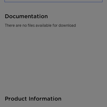
Documentation
There are no files available for download
Product Information