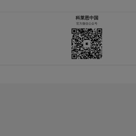
科莱恩中国
官方微信公众号