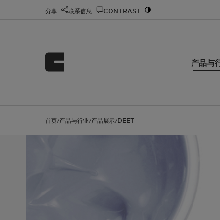
分享
联系信息
CONTRAST
产品与
首页
产品与行业
产品展示
DEET
/
/
/