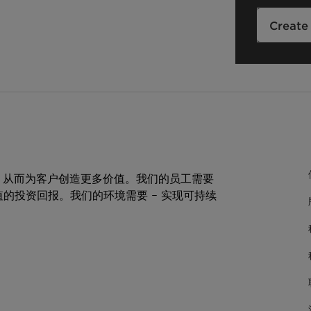
Create
，从而为客户创造更多价值。我们的员工需要
值的投资回报。我们的环境需要 – 实现可持续