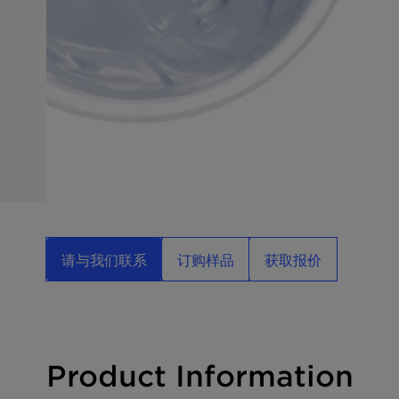
请与我们联系
订购样品
获取报价
Product Information