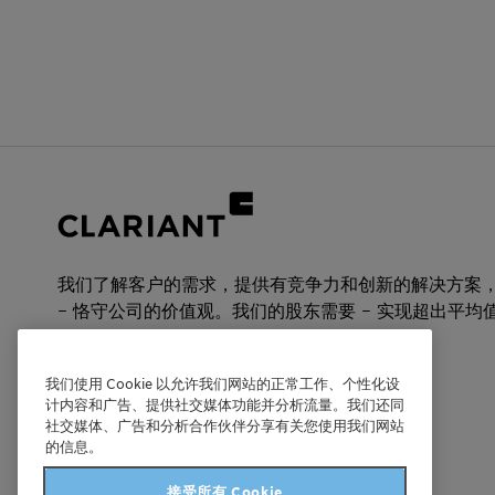
性能声明
驱虫剂
我们了解客户的需求，提供有竞争力和创新的解决方案
– 恪守公司的价值观。我们的股东需要 – 实现超出平均
发展。
我们使用 Cookie 以允许我们网站的正常工作、个性化设
计内容和广告、提供社交媒体功能并分析流量。我们还同
科莱恩中国
社交媒体、广告和分析合作伙伴分享有关您使用我们网站
的信息。
官方微信公众号
接受所有 Cookie