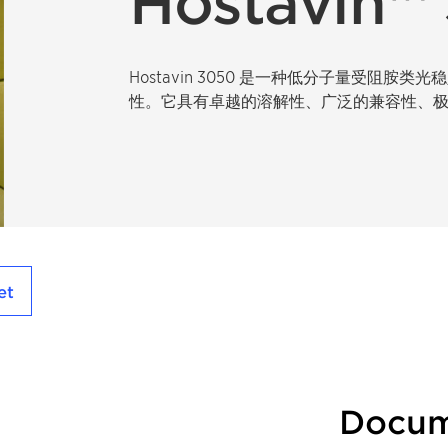
Hostavin™
Hostavin 3050 是一种低分子量受阻胺
性。它具有卓越的溶解性、广泛的兼容性、
et
Docum