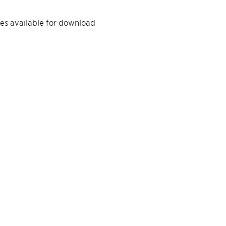
iles available for download