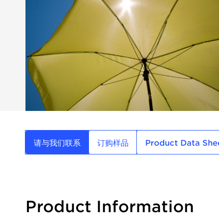
请与我们联系
订购样品
Product Data She
Product Information