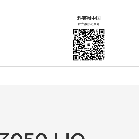
科莱恩中国
官方微信公众号