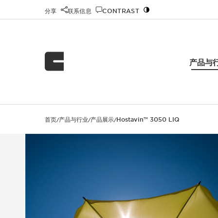
分享
联系信息
CONTRAST
产品与
首页
产品与行业
产品展示
Hostavin™ 3050 LIQ
/
/
/