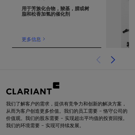
用于芳族化合物，羧基，腈或树
脂和松香加氢的催化剂
更多信息
我们了解客户的需求，提供有竞争力和创新的解决方案，
从而为客户创造更多价值。我们的员工需要 – 恪守公司的
价值观。我们的股东需要 – 实现超出平均值的投资回报。
我们的环境需要 – 实现可持续发展。