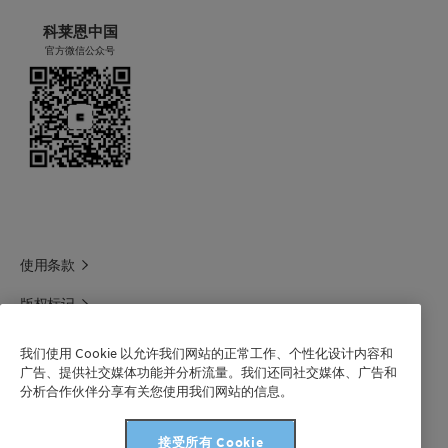
科莱恩中国
官方微信公众号
使用条款
版权标记
科莱恩领英
我们使用 Cookie 以允许我们网站的正常工作、个性化设计内容和
广告、提供社交媒体功能并分析流量。我们还同社交媒体、广告和
科莱恩1688官方旗舰店
分析合作伙伴分享有关您使用我们网站的信息。
联系我们
接受所有 Cookie