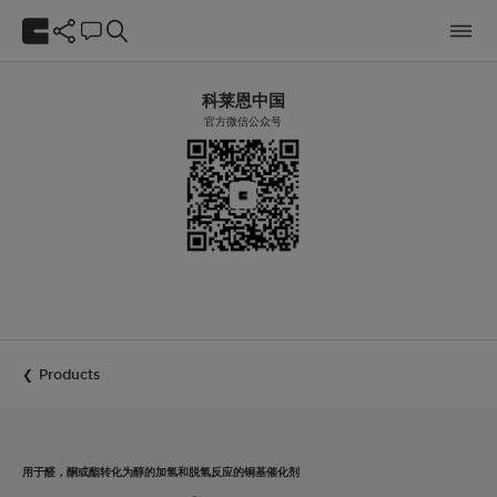
科莱恩中国
官方微信公众号
Products
用于醛，酮或酯转化为醇的加氢和脱氢反应的铜基催化剂