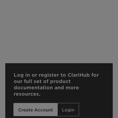
Log in or register to ClariHub for
our full set of product
documentation and more
resources.
Create Account
Login