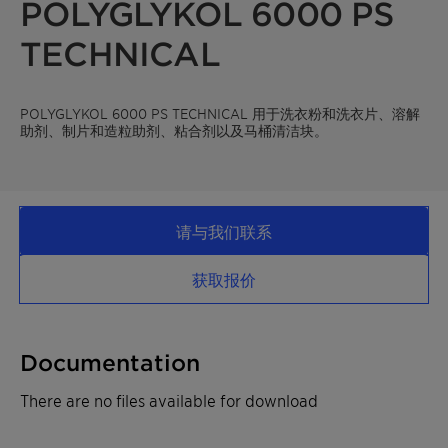
POLYGLYKOL 6000 PS
TECHNICAL
POLYGLYKOL 6000 PS TECHNICAL 用于洗衣粉和洗衣片、溶解
助剂、制片和造粒助剂、粘合剂以及马桶清洁块。
请与我们联系
获取报价
Documentation
There are no files available for download