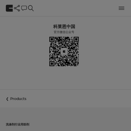
科莱恩中国
官方微信公众号
Products
洗涤剂行业用助剂