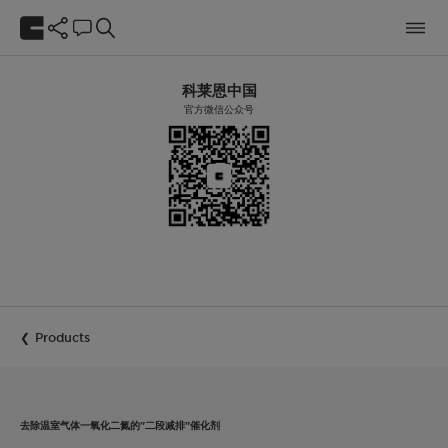
科莱恩中国
官方微信公众号
Products
去除温室气体一氧化二氮的"二段减排"催化剂