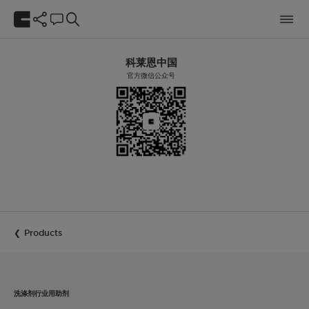
科莱恩中国
官方微信公众号
Products
洗涤剂行业用助剂