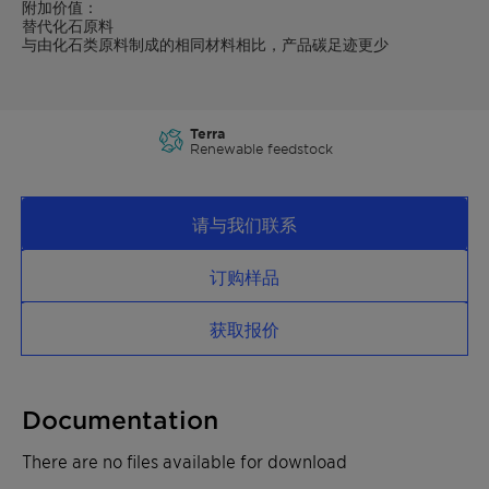
附加价值：
替代化石原料
与由化石类原料制成的相同材料相比，产品碳足迹更少
Terra
Renewable feedstock
请与我们联系
订购样品
获取报价
Documentation
There are no files available for download