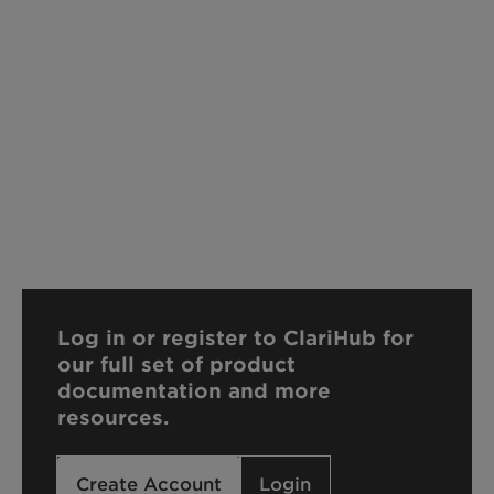
Log in or register to ClariHub for
our full set of product
documentation and more
resources.
Create Account
Login