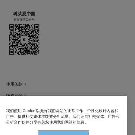
涂料添加剂制造
科莱恩中国
官方微信公众号
使用条款
版权标记
科莱恩领英
我们使用 Cookie 以允许我们网站的正常工作、个性化设计内容和
广告、提供社交媒体功能并分析流量。我们还同社交媒体、广告和
科莱恩1688官方旗舰店
分析合作伙伴分享有关您使用我们网站的信息。
联系我们