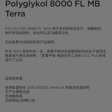
Polyglykol 8000 FL MB
Terra
POLYGLYKOL 8000 FL Terra 用于洗衣粉和洗衣片、溶解助剂、
制片和造粒助剂、粘合剂以及马桶清洁块。
它的效果与传统的同类产品相同。
作为 Terra 系列中的一员，质量平衡供应链模型的目的在于使用生
物基或可再生原材料。
“质量平衡”根据化学工业的 ISCC Plus 标准
进行了认证。
这就意味着：
使用欧盟指令 2015/1513/EC Annex IX 所规定的原材料
不产生塑料垃圾
无动物来源
无棕榈油/棕榈仁油