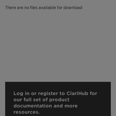
There are no files available for download
Log in or register to ClariHub for
our full set of product
documentation and more
resources.