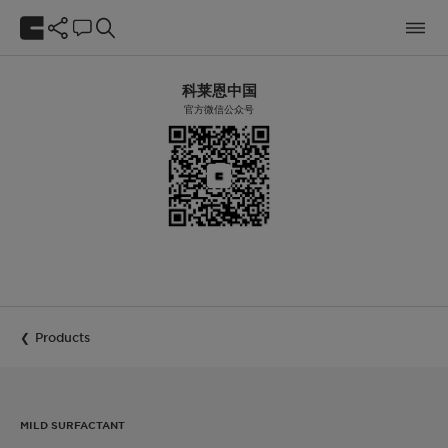
科莱恩中国
官方微信公众号
Products
MILD SURFACTANT