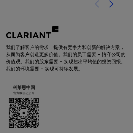
我们了解客户的需求，提供有竞争力和创新的解决方案，
从而为客户创造更多价值。我们的员工需要 – 恪守公司的
价值观。我们的股东需要 – 实现超出平均值的投资回报。
我们的环境需要 – 实现可持续发展。
科莱恩中国
官方微信公众号