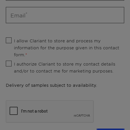
Email
I allow Clariant to store and process my
information for the purpose given in this contact
form.
I authorize Clariant to store my contact details
and/or to contact me for marketing purposes.
Delivery of samples subject to availability.