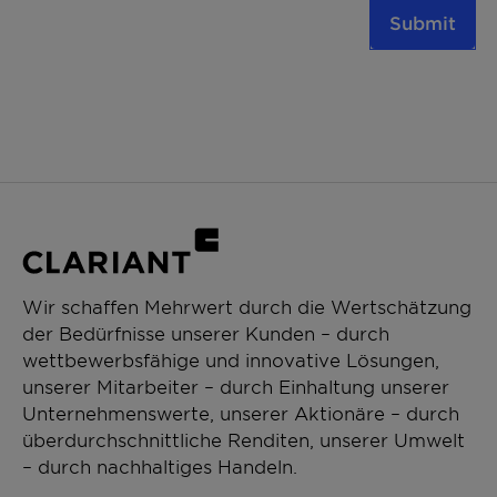
Submit
Wir schaffen Mehrwert durch die Wertschätzung
der Bedürfnisse unserer Kunden – durch
wettbewerbsfähige und innovative Lösungen,
unserer Mitarbeiter – durch Einhaltung unserer
Unternehmenswerte, unserer Aktionäre – durch
überdurchschnittliche Renditen, unserer Umwelt
– durch nachhaltiges Handeln.