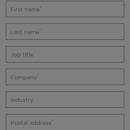
First name
Last name
Job title
Company
Industry
Postal address