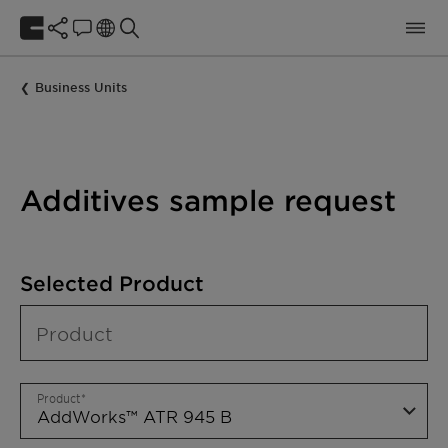
Business Units
Additives sample request
Selected Product
Product
Product