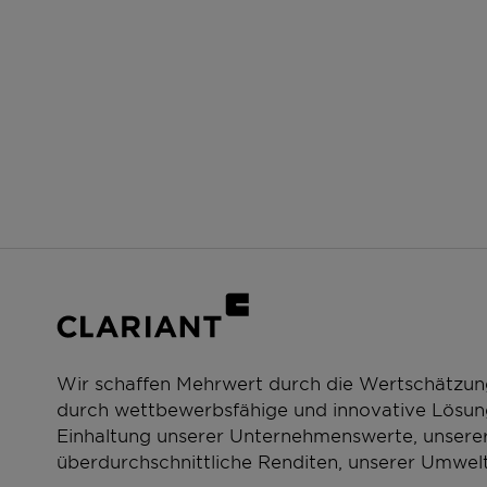
Wir schaffen Mehrwert durch die Wertschätzun
durch wettbewerbsfähige und innovative Lösung
Einhaltung unserer Unternehmenswerte, unserer
überdurchschnittliche Renditen, unserer Umwelt