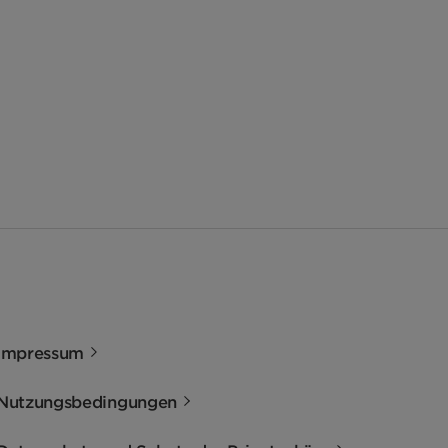
Impressum
Nutzungsbedingungen