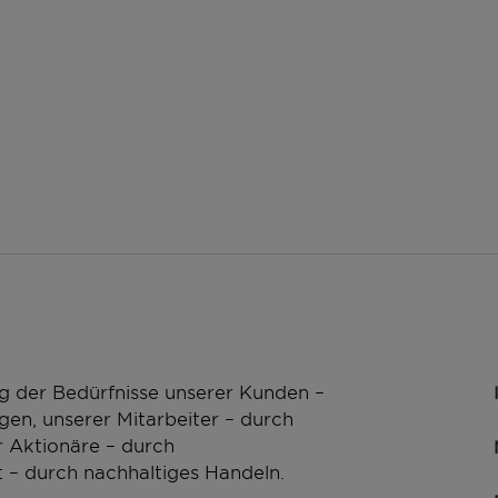
g der Bedürfnisse unserer Kunden –
en, unserer Mitarbeiter – durch
 Aktionäre – durch
 – durch nachhaltiges Handeln.