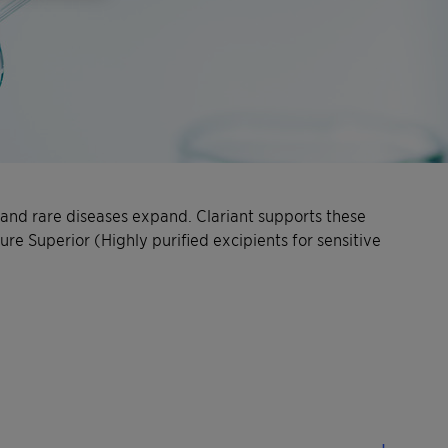
 and rare diseases expand. Clariant supports these
re Superior (Highly purified excipients for sensitive