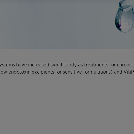
ystems have increased significantly as treatments for chronic
w endotoxin excipients for sensitive formulations) and VitiPu