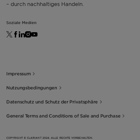
– durch nachhaltiges Handeln.
Soziale Medien
Impressum
Nutzungsbedingungen
Datenschutz und Schutz der Privatsphäre
General Terms and Conditions of Sale and Purchase
COPYRIGHT © CLARIANT 2024. ALLE RECHTE VORBEHALTEN.