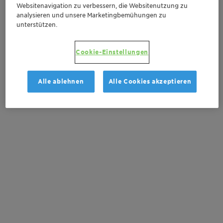
>
Websitenavigation zu verbessern, die Websitenutzung zu
analysieren und unsere Marketingbemühungen zu
unterstützen.
Cookie-Einstellungen
Alle ablehnen
Alle Cookies akzeptieren