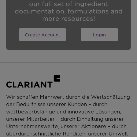
our full set of ingredient
documentation, formulations and
more resources!
Create Account
Login
Wir schaffen Mehrwert durch die Wertschätzung
der Bedürfnisse unserer Kunden – durch
wettbewerbsfähige und innovative Lösungen,
unserer Mitarbeiter – durch Einhaltung unserer
Unternehmenswerte, unserer Aktionäre – durch
überdurchschnittliche Renditen, unserer Umwelt