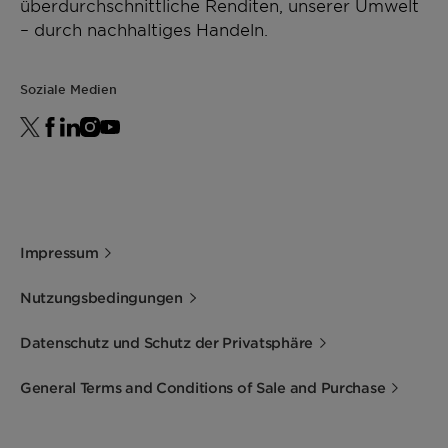
überdurchschnittliche Renditen, unserer Umwelt
– durch nachhaltiges Handeln.
Soziale Medien
Impressum
Nutzungsbedingungen
Datenschutz und Schutz der Privatsphäre
General Terms and Conditions of Sale and Purchase