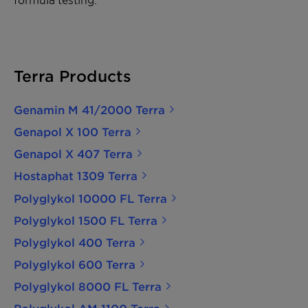
Terra Products
Genamin M 41/2000 Terra
Genapol X 100 Terra
Genapol X 407 Terra
Hostaphat 1309 Terra
Polyglykol 10000 FL Terra
Polyglykol 1500 FL Terra
Polyglykol 400 Terra
Polyglykol 600 Terra
Polyglykol 8000 FL Terra