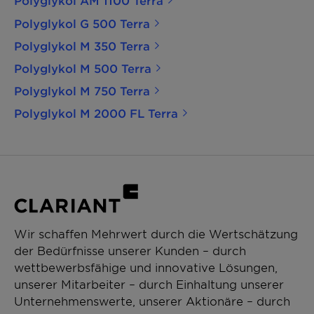
Polyglykol AM 1100 Terra
Polyglykol G 500 Terra
Polyglykol M 350 Terra
Polyglykol M 500 Terra
Polyglykol M 750 Terra
Polyglykol M 2000 FL Terra
Wir schaffen Mehrwert durch die Wertschätzung
der Bedürfnisse unserer Kunden – durch
wettbewerbsfähige und innovative Lösungen,
unserer Mitarbeiter – durch Einhaltung unserer
Unternehmenswerte, unserer Aktionäre – durch