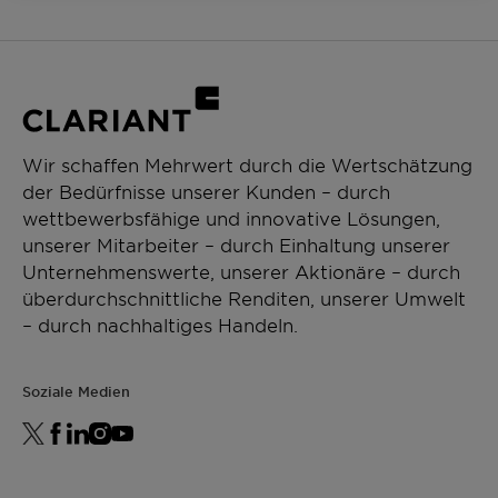
Wir schaffen Mehrwert durch die Wertschätzung
der Bedürfnisse unserer Kunden – durch
wettbewerbsfähige und innovative Lösungen,
unserer Mitarbeiter – durch Einhaltung unserer
Unternehmenswerte, unserer Aktionäre – durch
überdurchschnittliche Renditen, unserer Umwelt
– durch nachhaltiges Handeln.
Soziale Medien