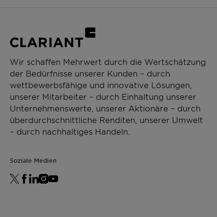
Wir schaffen Mehrwert durch die Wertschätzung
der Bedürfnisse unserer Kunden – durch
wettbewerbsfähige und innovative Lösungen,
unserer Mitarbeiter – durch Einhaltung unserer
Unternehmenswerte, unserer Aktionäre – durch
überdurchschnittliche Renditen, unserer Umwelt
– durch nachhaltiges Handeln.
Soziale Medien