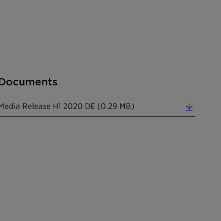
Documents
Media Release H1 2020 DE (0.29 MB)