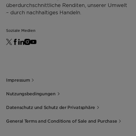
überdurchschnittliche Renditen, unserer Umwelt
– durch nachhaltiges Handeln.
Soziale Medien
Impressum
Nutzungsbedingungen
Datenschutz und Schutz der Privatsphäre
General Terms and Conditions of Sale and Purchase