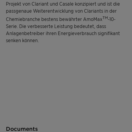
Projekt von Clariant und Casale konzipiert und ist die
passgenaue Weiterentwicklung von Clariants in der
TM
Chemiebranche bestens bewährter AmoMax
-10-
Serie. Die verbesserte Leistung bedeutet, dass
Anlagenbetreiber ihren Energieverbrauch signifikant
senken können.
Documents