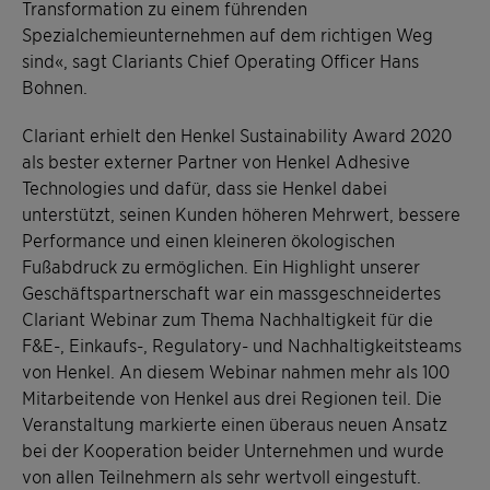
Transformation zu einem führenden
Spezialchemieunternehmen auf dem richtigen Weg
sind«, sagt Clariants Chief Operating Officer Hans
Bohnen.
Clariant erhielt den Henkel Sustainability Award 2020
als bester externer Partner von Henkel Adhesive
Technologies und dafür, dass sie Henkel dabei
unterstützt, seinen Kunden höheren Mehrwert, bessere
Performance und einen kleineren ökologischen
Fußabdruck zu ermöglichen. Ein Highlight unserer
Geschäftspartnerschaft war ein massgeschneidertes
Clariant Webinar zum Thema Nachhaltigkeit für die
F&E-, Einkaufs-, Regulatory- und Nachhaltigkeitsteams
von Henkel. An diesem Webinar nahmen mehr als 100
Mitarbeitende von Henkel aus drei Regionen teil. Die
Veranstaltung markierte einen überaus neuen Ansatz
bei der Kooperation beider Unternehmen und wurde
von allen Teilnehmern als sehr wertvoll eingestuft.