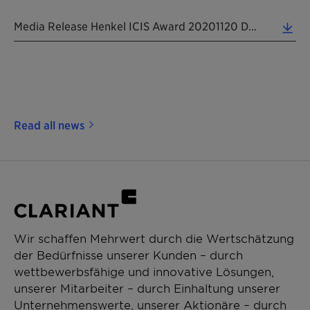
Media Release Henkel ICIS Award 20201120 DE (0.07 MB)
Read all news
Wir schaffen Mehrwert durch die Wertschätzung
der Bedürfnisse unserer Kunden – durch
wettbewerbsfähige und innovative Lösungen,
unserer Mitarbeiter – durch Einhaltung unserer
Unternehmenswerte, unserer Aktionäre – durch