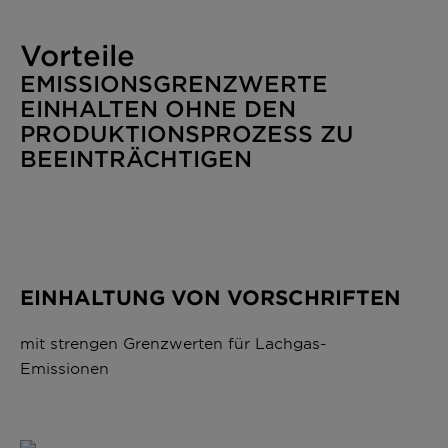
Vorteile
EMISSIONSGRENZWERTE
EINHALTEN OHNE DEN
PRODUKTIONSPROZESS ZU
BEEINTRÄCHTIGEN
EINHALTUNG VON VORSCHRIFTEN
mit strengen Grenzwerten für Lachgas-
Emissionen