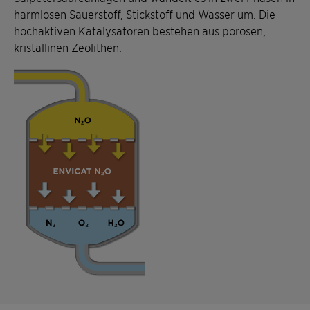
harmlosen Sauerstoff, Stickstoff und Wasser um. Die
hochaktiven Katalysatoren bestehen aus porösen,
kristallinen Zeolithen.