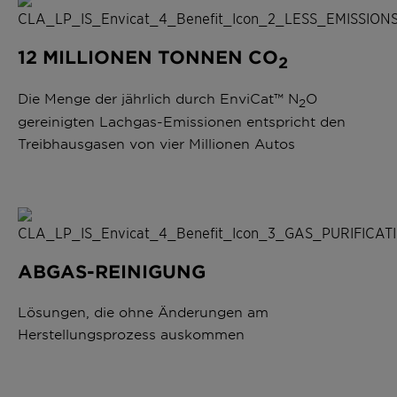
12 MILLIONEN TONNEN CO
2
Die Menge der jährlich durch EnviCat™ N
O
2
gereinigten Lachgas-Emissionen entspricht den
Treibhausgasen von vier Millionen Autos
ABGAS-REINIGUNG
Lösungen, die ohne Änderungen am
Herstellungsprozess auskommen