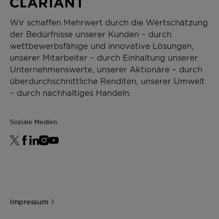
Wir schaffen Mehrwert durch die Wertschätzung
der Bedürfnisse unserer Kunden – durch
wettbewerbsfähige und innovative Lösungen,
unserer Mitarbeiter – durch Einhaltung unserer
Unternehmenswerte, unserer Aktionäre – durch
überdurchschnittliche Renditen, unserer Umwelt
– durch nachhaltiges Handeln.
Soziale Medien
Impressum