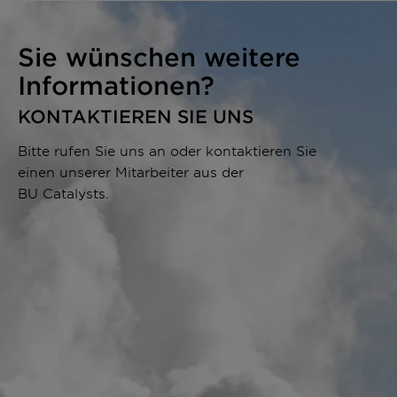
Sie wünschen weitere
Informationen?
KONTAKTIEREN SIE UNS
Bitte rufen Sie uns an oder kontaktieren Sie
einen unserer Mitarbeiter aus der
BU Catalysts.