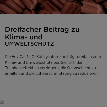
Dreifacher Beitrag zu
Klima- und
UMWELTSCHUTZ
Die EnviCat N
O-Katalysatorreihe trägt dreifach zum
2
Klima- und Umweltschutz bei. Sie hilft, den
Treibhauseffekt zu verringern, die Ozonschicht zu
erhalten und die Luftverschmutzung zu reduzieren.