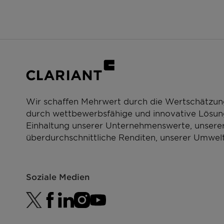
Wir schaffen Mehrwert durch die Wertschätzun
durch wettbewerbsfähige und innovative Lösung
Einhaltung unserer Unternehmenswerte, unserer
überdurchschnittliche Renditen, unserer Umwelt
Soziale Medien