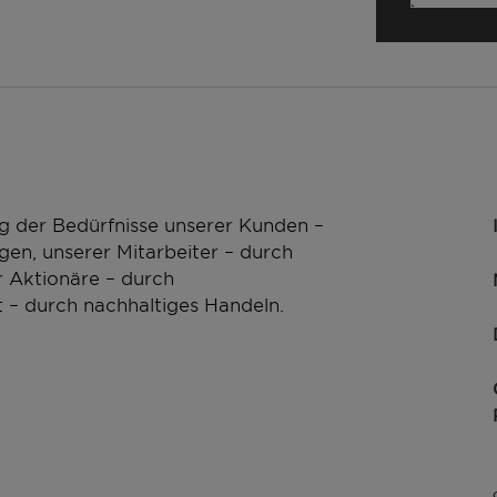
g der Bedürfnisse unserer Kunden –
en, unserer Mitarbeiter – durch
 Aktionäre – durch
 – durch nachhaltiges Handeln.