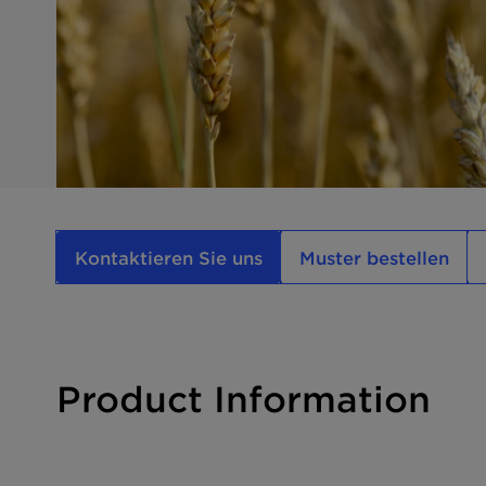
Kontaktieren Sie uns
Muster bestellen
Product Information