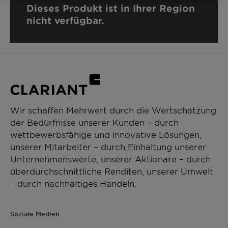
Dieses Produkt ist in Ihrer Region
nicht verfügbar.
Wir schaffen Mehrwert durch die Wertschätzung
der Bedürfnisse unserer Kunden – durch
wettbewerbsfähige und innovative Lösungen,
unserer Mitarbeiter – durch Einhaltung unserer
Unternehmenswerte, unserer Aktionäre – durch
überdurchschnittliche Renditen, unserer Umwelt
– durch nachhaltiges Handeln.
Soziale Medien