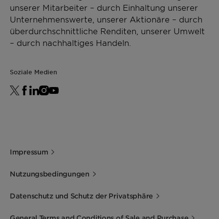
unserer Mitarbeiter – durch Einhaltung unserer
Unternehmenswerte, unserer Aktionäre – durch
überdurchschnittliche Renditen, unserer Umwelt
– durch nachhaltiges Handeln.
Soziale Medien
Impressum
Nutzungsbedingungen
Datenschutz und Schutz der Privatsphäre
General Terms and Conditions of Sale and Purchase